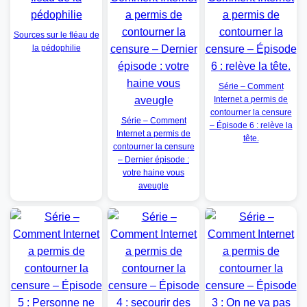
Sources sur le fléau de
la pédophilie
Série – Comment
Internet a permis de
contourner la censure
Série – Comment
– Épisode 6 : relève la
Internet a permis de
tête.
contourner la censure
– Dernier épisode :
votre haine vous
aveugle