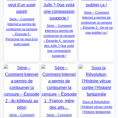
Série – Comment
Internet a permis de
Série – Comment
contourner la censure
Internet a permis de
Série – Comment
– Épisode 3 : On ne va
contourner la censure
Internet a permis de
pas publier ça !
– Épisode 5 :
contourner la censure
Personne ne veut d’un
– Épisode 4 : secourir
sujet pareil
des Juifs ? Que voilà
une compassion
suspecte !
Sous la Révolution,
l’Histoire vécue contre
l’Histoire fantasmée
Série – Comment
Série – Comment