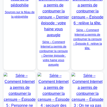
Sources sur le fléau de
la pédophilie
Série – Comment
Internet a permis de
contourner la censure
Série – Comment
– Épisode 6 : relève la
Internet a permis de
tête.
contourner la censure
– Dernier épisode :
votre haine vous
aveugle