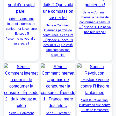
Série – Comment
Internet a permis de
Série – Comment
contourner la censure
Internet a permis de
Série – Comment
– Épisode 3 : On ne va
contourner la censure
Internet a permis de
pas publier ça !
– Épisode 5 :
contourner la censure
Personne ne veut d’un
– Épisode 4 : secourir
sujet pareil
des Juifs ? Que voilà
une compassion
suspecte !
Sous la Révolution,
l’Histoire vécue contre
l’Histoire fantasmée
Série – Comment
Série – Comment