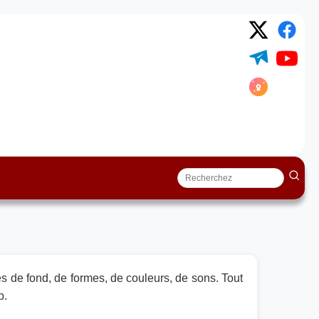
s de fond, de formes, de couleurs, de sons. Tout
p.