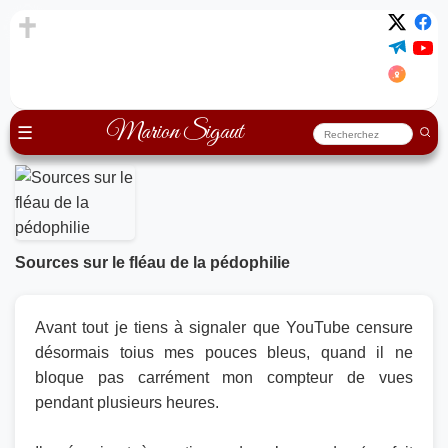
Marion Sigaut
☰
Sources sur le fléau de la pédophilie
Avant tout je tiens à signaler que YouTube censure
désormais toius mes pouces bleus, quand il ne
bloque pas carrément mon compteur de vues
pendant plusieurs heures.