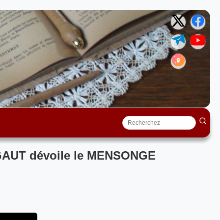
SIGAUT dévoile le MENSONGE