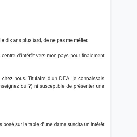
le dix ans plus tard, de ne pas me méfier.
 centre d’intérêt vers mon pays pour finalement
 de chez nous. Titulaire d’un DEA, je connaissais
 enseignez où ?) ni susceptible de présenter une
s posé sur la table d’une dame suscita un intérêt