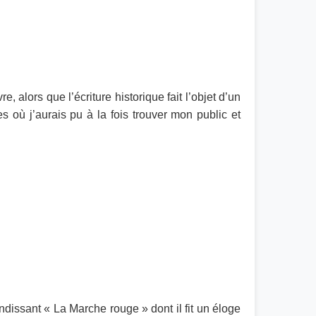
 alors que l’écriture historique fait l’objet d’un
s où j’aurais pu à la fois trouver mon public et
dissant « La Marche rouge » dont il fit un éloge