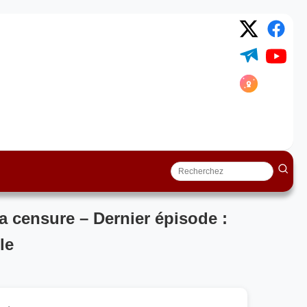
a censure – Dernier épisode :
le