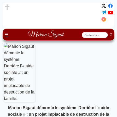
Marion Sigaut
☰
Marion Sigaut démonte le système. Derrière l’« aide
sociale » : un projet implacable de destruction de la