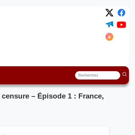
 censure – Épisode 1 : France,