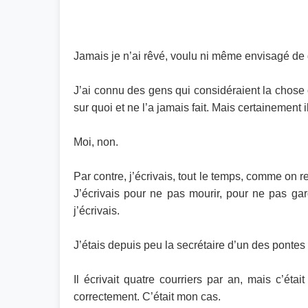
Jamais je n’ai rêvé, voulu ni même envisagé de 
J’ai connu des gens qui considéraient la chose c
sur quoi et ne l’a jamais fait. Mais certainement i
Moi, non.
Par contre, j’écrivais, tout le temps, comme on r
J’écrivais pour ne pas mourir, pour ne pas gar
j’écrivais.
J’étais depuis peu la secrétaire d’un des pontes
Il écrivait quatre courriers par an, mais c’étai
correctement. C’était mon cas.