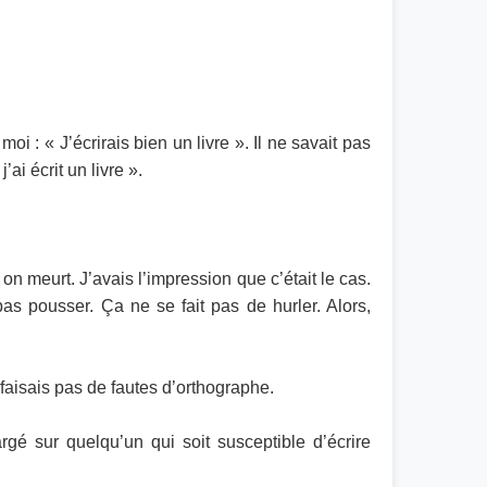
 : « J’écrirais bien un livre ». Il ne savait pas
ai écrit un livre ».
on meurt. J’avais l’impression que c’était le cas.
as pousser. Ça ne se fait pas de hurler. Alors,
faisais pas de fautes d’orthographe.
hargé sur quelqu’un qui soit susceptible d’écrire