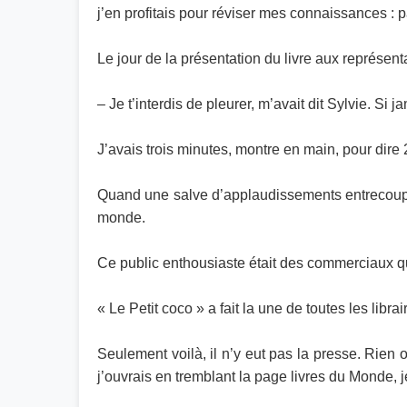
j’en profitais pour réviser mes connaissances : p
Le jour de la présentation du livre aux représent
– Je t’interdis de pleurer, m’avait dit Sylvie. Si 
J’avais trois minutes, montre en main, pour dire
Quand une salve d’applaudissements entrecoupée 
monde.
Ce public enthousiaste était des commerciaux qui
« Le Petit coco » a fait la une de toutes les libra
Seulement voilà, il n’y eut pas la presse. Rien
j’ouvrais en tremblant la page livres du Monde, j